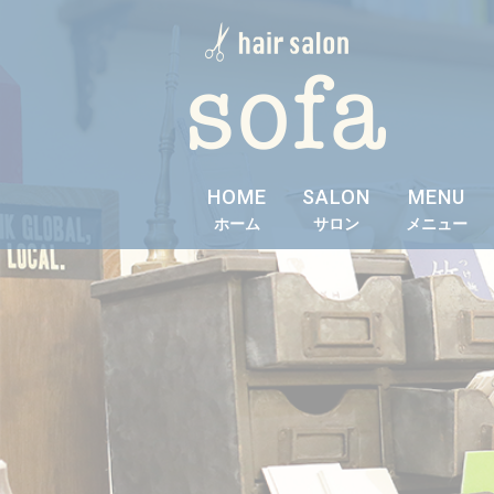
HOME
SALON
MENU
ホーム
サロン
メニュー