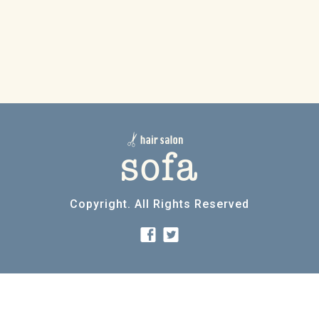
Copyright. All Rights Reserved