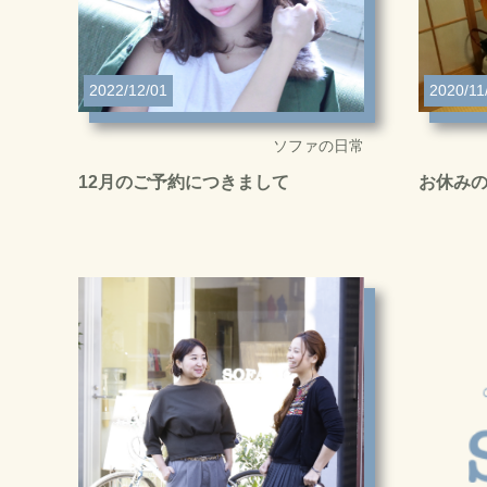
2022/12/01
2020/11
ソファの日常
12月のご予約につきまして
お休み