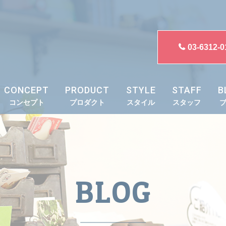
03-6312-0
CONCEPT
PRODUCT
STYLE
STAFF
B
コンセプト
プロダクト
スタイル
スタッフ
BLOG