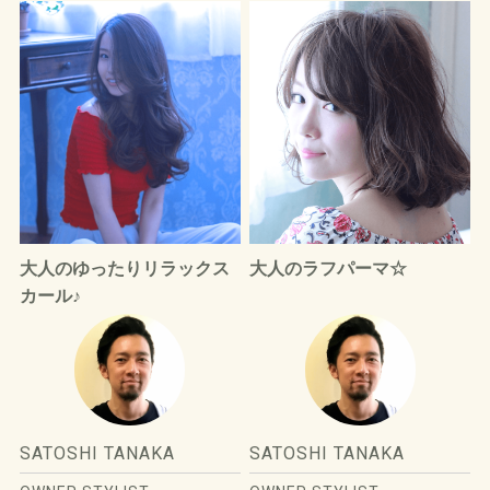
SITEMAP
サイトマップ
大人のゆったりリラックス
大人のラフパーマ☆
カール♪
SATOSHI TANAKA
SATOSHI TANAKA