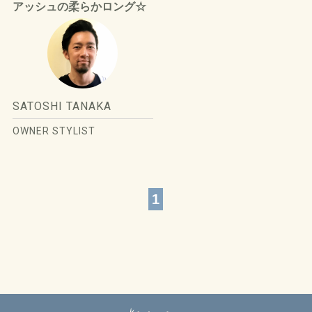
アッシュの柔らかロング☆
SATOSHI TANAKA
OWNER STYLIST
1