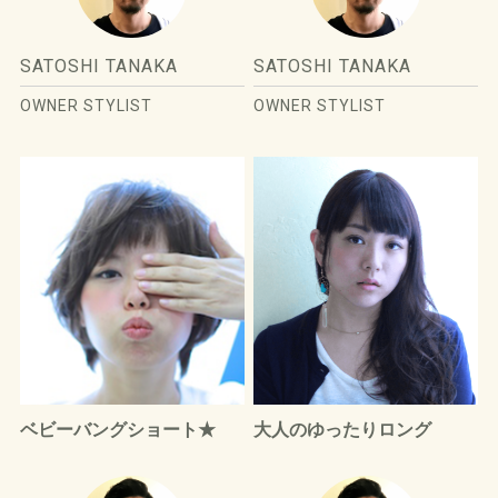
SATOSHI TANAKA
SATOSHI TANAKA
OWNER STYLIST
OWNER STYLIST
ベビーバングショート★
大人のゆったりロング