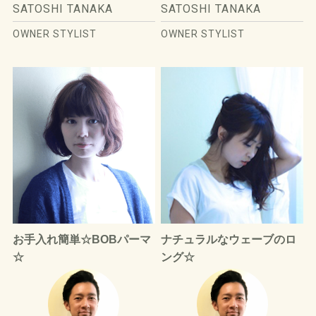
SATOSHI TANAKA
SATOSHI TANAKA
OWNER STYLIST
OWNER STYLIST
お手入れ簡単☆BOBパーマ
ナチュラルなウェーブのロ
☆
ング☆