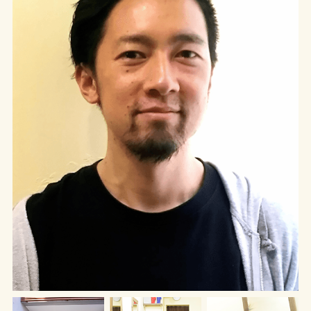
SITEMAP
サイトマップ