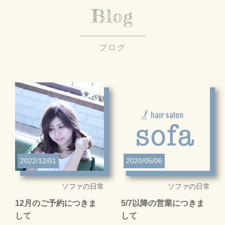
Blog
ブログ
2022/12/01
2020/05/06
ソファの日常
ソファの日常
12月のご予約につきま
5/7以降の営業につきま
して
して