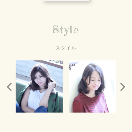
Style
スタイル