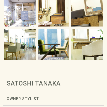
SATOSHI TANAKA
OWNER STYLIST